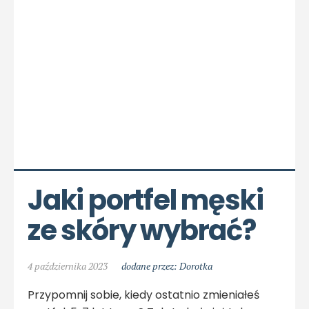
Jaki portfel męski 
ze skóry wybrać?
4 października 2023
dodane przez: Dorotka
Przypomnij sobie, kiedy ostatnio zmieniałeś