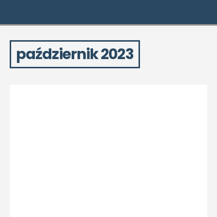
październik 2023