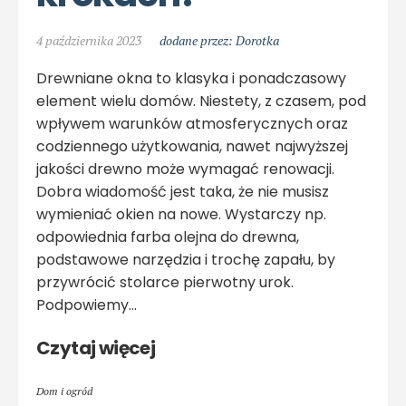
4 października 2023
dodane przez: Dorotka
Drewniane okna to klasyka i ponadczasowy
element wielu domów. Niestety, z czasem, pod
wpływem warunków atmosferycznych oraz
codziennego użytkowania, nawet najwyższej
jakości drewno może wymagać renowacji.
Dobra wiadomość jest taka, że nie musisz
wymieniać okien na nowe. Wystarczy np.
odpowiednia farba olejna do drewna,
podstawowe narzędzia i trochę zapału, by
przywrócić stolarce pierwotny urok.
Podpowiemy...
Czytaj więcej
Dom i ogród