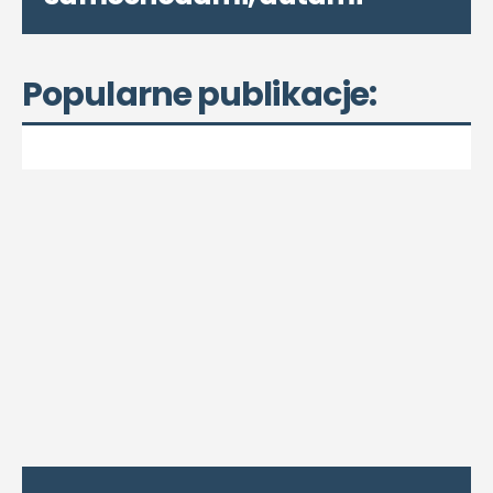
Popularne publikacje: