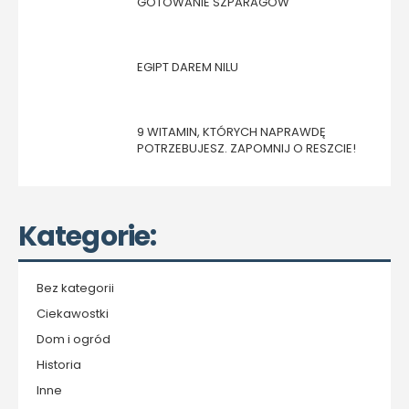
GOTOWANIE SZPARAGÓW
EGIPT DAREM NILU
9 WITAMIN, KTÓRYCH NAPRAWDĘ
POTRZEBUJESZ. ZAPOMNIJ O RESZCIE!
Kategorie:
Bez kategorii
Ciekawostki
Dom i ogród
Historia
Inne