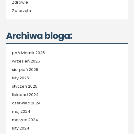
Zdrowie
Zwierzęta
Archiwa bloga:
październik 2025
wrzesień 2025
sierpień 2025
luty 2025
styczeń 2025
listopad 2024
czerwiec 2024
maj 2024
marzec 2024
luty 2024