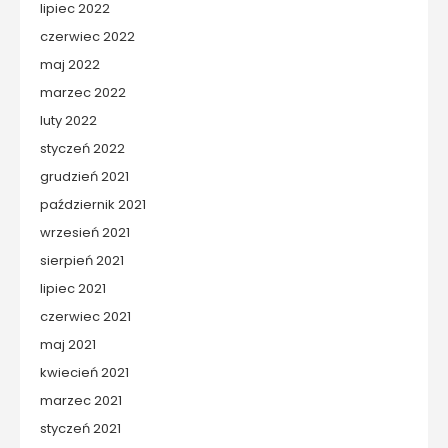
lipiec 2022
czerwiec 2022
maj 2022
marzec 2022
luty 2022
styczeń 2022
grudzień 2021
październik 2021
wrzesień 2021
sierpień 2021
lipiec 2021
czerwiec 2021
maj 2021
kwiecień 2021
marzec 2021
styczeń 2021