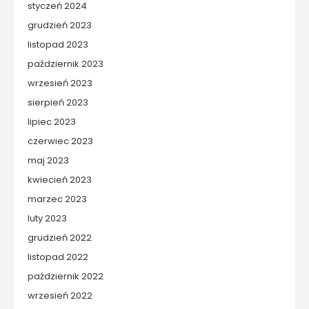
styczeń 2024
grudzień 2023
listopad 2023
październik 2023
wrzesień 2023
sierpień 2023
lipiec 2023
czerwiec 2023
maj 2023
kwiecień 2023
marzec 2023
luty 2023
grudzień 2022
listopad 2022
październik 2022
wrzesień 2022