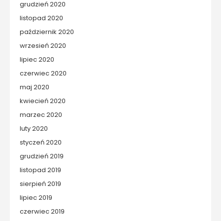
grudzień 2020
listopad 2020
październik 2020
wrzesień 2020
lipiec 2020
czerwiec 2020
maj 2020
kwiecień 2020
marzec 2020
luty 2020
styczeń 2020
grudzień 2019
listopad 2019
sierpień 2019
lipiec 2019
czerwiec 2019