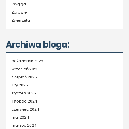
Wygląd
Zdrowie
Zwierzęta
Archiwa bloga:
październik 2025
wrzesień 2025
sierpień 2025
luty 2025
styczeń 2025
listopad 2024
czerwiec 2024
maj 2024
marzec 2024