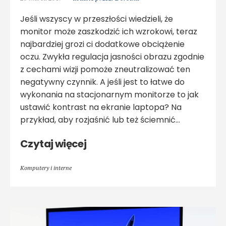
Jeśli wszyscy w przeszłości wiedzieli, że
monitor może zaszkodzić ich wzrokowi, teraz
najbardziej grozi ci dodatkowe obciążenie
oczu. Zwykła regulacja jasności obrazu zgodnie
z cechami wizji pomoże zneutralizować ten
negatywny czynnik. A jeśli jest to łatwe do
wykonania na stacjonarnym monitorze to jak
ustawić kontrast na ekranie laptopa? Na
przykład, aby rozjaśnić lub też ściemnić…
Czytaj więcej
Komputery i interne