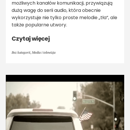
możliwych kanałów komunikacji, przywiązują
dużą wagę do serii audio, która obecnie
wykorzystuje nie tylko proste melodie „tła”, ale
także popularne utwory.
Czytaj więcej
Bez kategorii
,
Media i telewizja