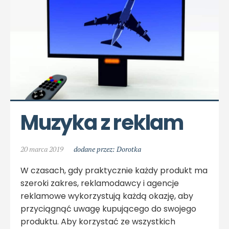
Muzyka z reklam
20 marca 2019
dodane przez: Dorotka
W czasach, gdy praktycznie każdy produkt ma
szeroki zakres, reklamodawcy i agencje
reklamowe wykorzystują każdą okazję, aby
przyciągnąć uwagę kupującego do swojego
produktu. Aby korzystać ze wszystkich