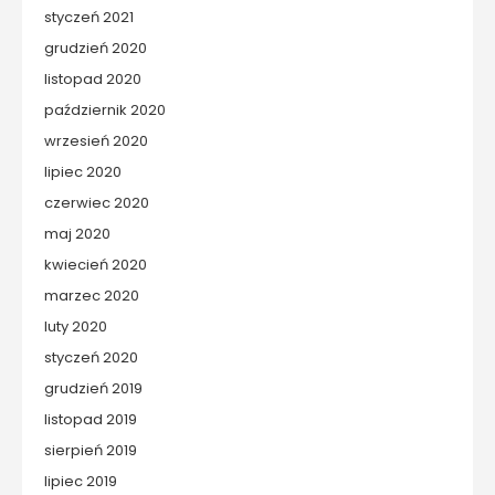
styczeń 2021
grudzień 2020
listopad 2020
październik 2020
wrzesień 2020
lipiec 2020
czerwiec 2020
maj 2020
kwiecień 2020
marzec 2020
luty 2020
styczeń 2020
grudzień 2019
listopad 2019
sierpień 2019
lipiec 2019