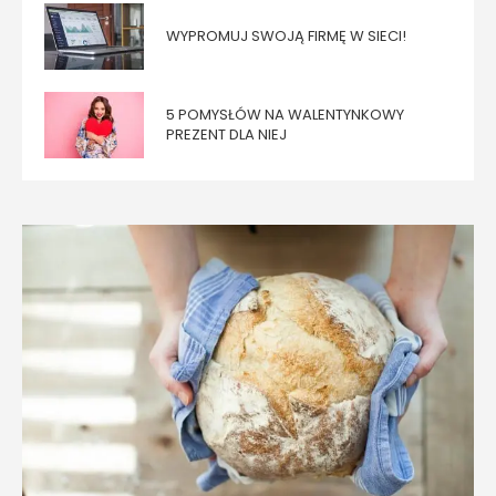
WYPROMUJ SWOJĄ FIRMĘ W SIECI!
5 POMYSŁÓW NA WALENTYNKOWY
PREZENT DLA NIEJ