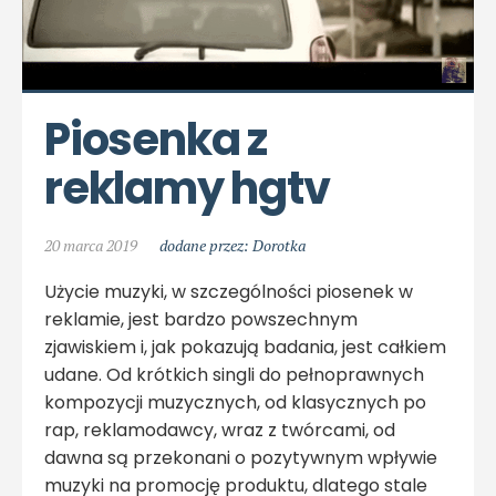
Piosenka z 
reklamy hgtv
20 marca 2019
dodane przez: Dorotka
Użycie muzyki, w szczególności piosenek w
reklamie, jest bardzo powszechnym
zjawiskiem i, jak pokazują badania, jest całkiem
udane. Od krótkich singli do pełnoprawnych
kompozycji muzycznych, od klasycznych po
rap, reklamodawcy, wraz z twórcami, od
dawna są przekonani o pozytywnym wpływie
muzyki na promocję produktu, dlatego stale