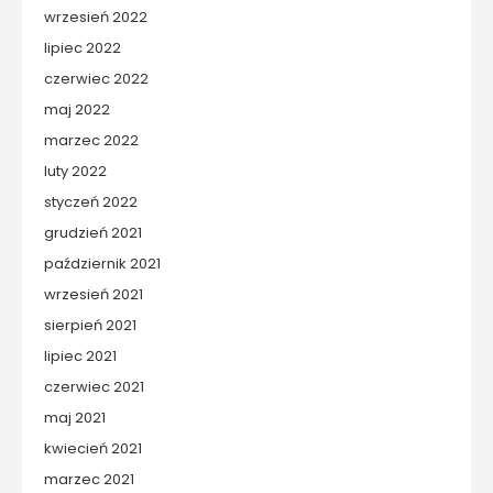
wrzesień 2022
lipiec 2022
czerwiec 2022
maj 2022
marzec 2022
luty 2022
styczeń 2022
grudzień 2021
październik 2021
wrzesień 2021
sierpień 2021
lipiec 2021
czerwiec 2021
maj 2021
kwiecień 2021
marzec 2021