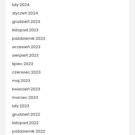
luty 2024
styczeń 2024
grudzień 2023
listopad 2023
październik 2023
wrzesień 2023
sierpień 2023
lipiec 2023
czerwiec 2023
maj 2023
kwiecień 2023
marzec 2023
luty 2023
grudzień 2022
listopad 2022
październik 2022