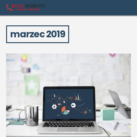
marzec 2019