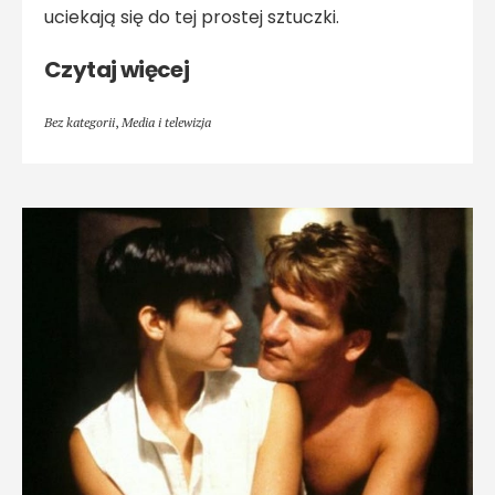
uciekają się do tej prostej sztuczki.
Czytaj więcej
Bez kategorii
,
Media i telewizja