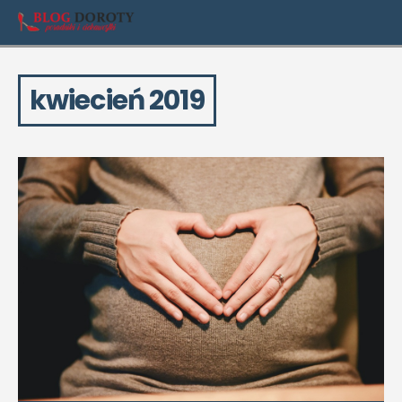
kwiecień 2019