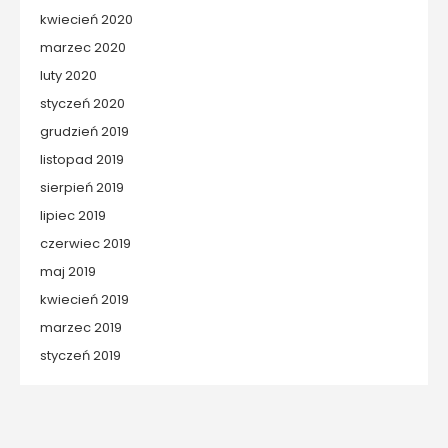
kwiecień 2020
marzec 2020
luty 2020
styczeń 2020
grudzień 2019
listopad 2019
sierpień 2019
lipiec 2019
czerwiec 2019
maj 2019
kwiecień 2019
marzec 2019
styczeń 2019