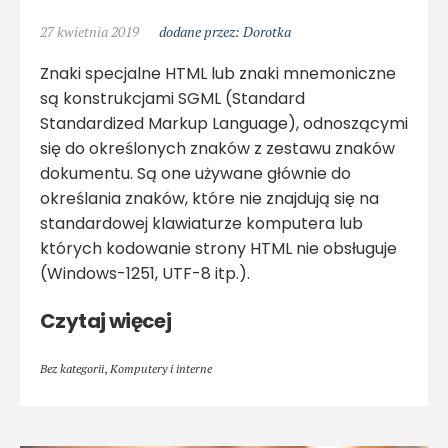
27 kwietnia 2019
dodane przez: Dorotka
Znaki specjalne HTML lub znaki mnemoniczne
są konstrukcjami SGML (Standard
Standardized Markup Language), odnoszącymi
się do określonych znaków z zestawu znaków
dokumentu. Są one używane głównie do
określania znaków, które nie znajdują się na
standardowej klawiaturze komputera lub
których kodowanie strony HTML nie obsługuje
(Windows-1251, UTF-8 itp.).
Czytaj więcej
Bez kategorii
,
Komputery i interne