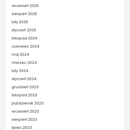
wrzesień 2025
sierpień 2025
luty 2025
styczeń 2025
listopad 2024
czerwiec 2024
maj 2024
marzec 2024
luty 2024
styczeń 2024
grudzień 2023
listopad 2023
październik 2023
wrzesień 2023
sierpień 2023
lipiec 2023