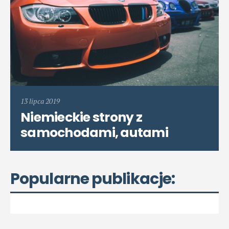
13 lipca 2019
Niemieckie strony z
samochodami, autami
Popularne publikacje: