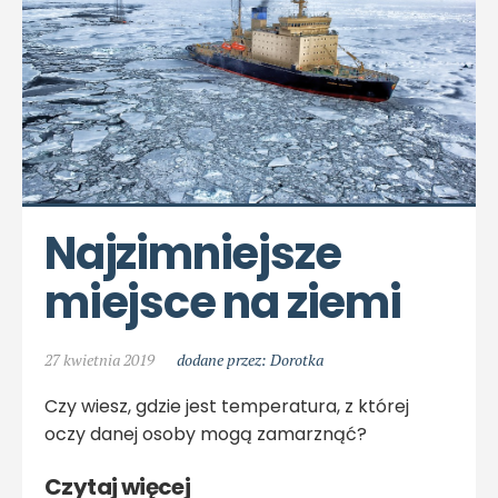
Najzimniejsze 
miejsce na ziemi
27 kwietnia 2019
dodane przez: Dorotka
Czy wiesz, gdzie jest temperatura, z której
oczy danej osoby mogą zamarznąć?
Czytaj więcej