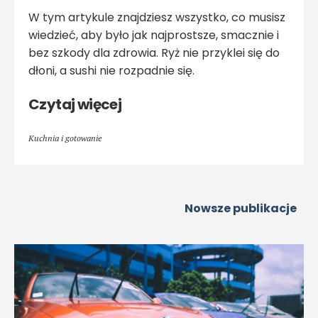
W tym artykule znajdziesz wszystko, co musisz
wiedzieć, aby było jak najprostsze, smacznie i
bez szkody dla zdrowia. Ryż nie przyklei się do
dłoni, a sushi nie rozpadnie się.
Czytaj więcej
Kuchnia i gotowanie
Nowsze publikacje