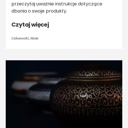
przeczytaj uważnie instrukcje dotyczące
dbania o swoje produkty.
Czytaj więcej
Ciekawostki
,
Moda