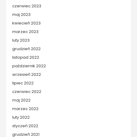
czerwiec 2023
maj 2023
kwiecień 2023
marzec 2023
luty 2023
grudzień 2022
listopad 2022
październik 2022
wrzesień 2022
lipiec 2022
czerwiec 2022
maj 2022
marzec 2022
luty 2022
styczeń 2022
grudzień 2021