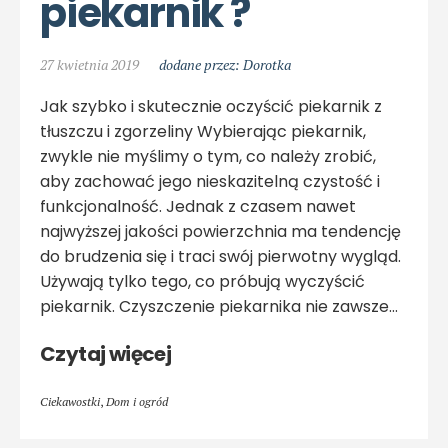
piekarnik ?
27 kwietnia 2019
dodane przez: Dorotka
Jak szybko i skutecznie oczyścić piekarnik z
tłuszczu i zgorzeliny Wybierając piekarnik,
zwykle nie myślimy o tym, co należy zrobić,
aby zachować jego nieskazitelną czystość i
funkcjonalność. Jednak z czasem nawet
najwyższej jakości powierzchnia ma tendencję
do brudzenia się i traci swój pierwotny wygląd.
Używają tylko tego, co próbują wyczyścić
piekarnik. Czyszczenie piekarnika nie zawsze…
Czytaj więcej
Ciekawostki
,
Dom i ogród