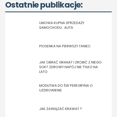
Ostatnie publikacje:
UMOWA KUPNA SPRZEDAŻY
SAMOCHODU . AUTA
PIOSENKA NA PIERWSZY TANIEC
JAK OBRAĆ GRANAT I ZROBIĆ Z NIEGO
SOK? ZDROWY NAPÓJ NIE TYLKO NA
LATO
MODLITWA DO ŚW PEREGRYNA O
UZDROWIENIE
JAK ZAWIĄZAĆ KRAWAT ?