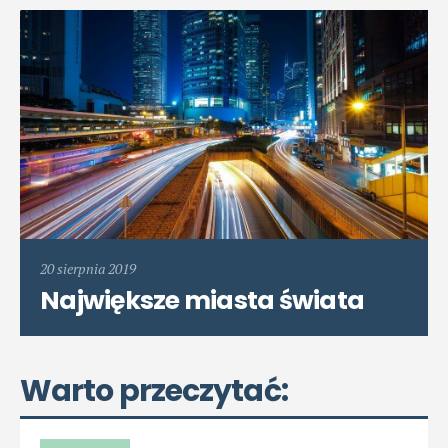
20 sierpnia 2019
Największe miasta świata
Warto przeczytać: