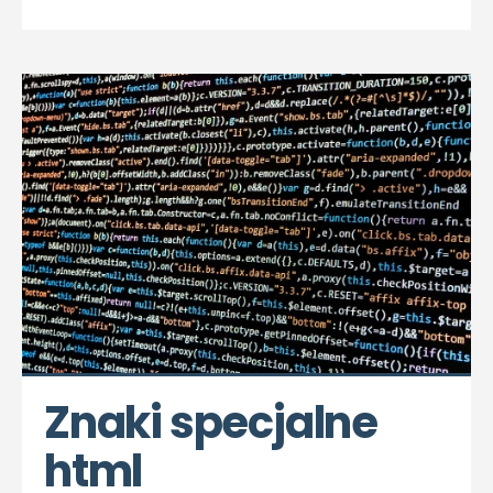
Znaki specjalne 
html