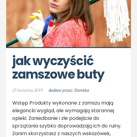
jak wyczyścić 
zamszowe buty
27 kwietnia 2019
dodane przez: Dorotka
Wstęp Produkty wykonane z zamszu mają
elegancki wygląd, ale wymagają starannej
opieki. Zaniedbanie i złe podejście do
sprzątania szybko doprowadzają ich do ruiny.
Zanim skorzystasz z naszych wskazówek,