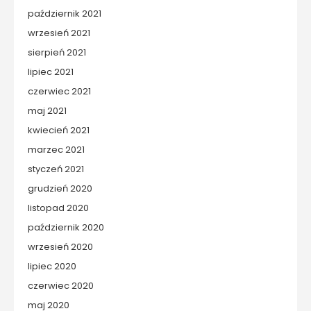
październik 2021
wrzesień 2021
sierpień 2021
lipiec 2021
czerwiec 2021
maj 2021
kwiecień 2021
marzec 2021
styczeń 2021
grudzień 2020
listopad 2020
październik 2020
wrzesień 2020
lipiec 2020
czerwiec 2020
maj 2020