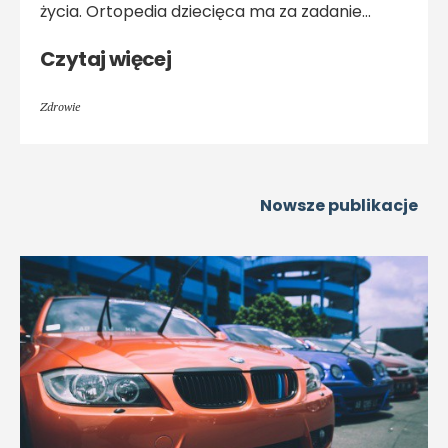
życia. Ortopedia dziecięca ma za zadanie…
Czytaj więcej
Zdrowie
Nowsze publikacje