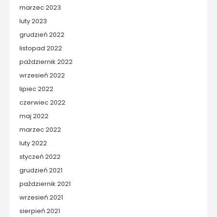
marzec 2023
luty 2023
grudzień 2022
listopad 2022
październik 2022
wrzesień 2022
lipiec 2022
czerwiec 2022
maj 2022
marzec 2022
luty 2022
styczeń 2022
grudzień 2021
październik 2021
wrzesień 2021
sierpień 2021