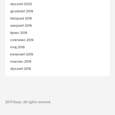
styczeń 2020
grudzień 2019
listopad 2019
sierpień 2019
lipiec 2019
czerwiec 2019
maj 2019
kwiecień 2019
marzec 2019
styczeń 2019
2019 Souje. All rights reserved.