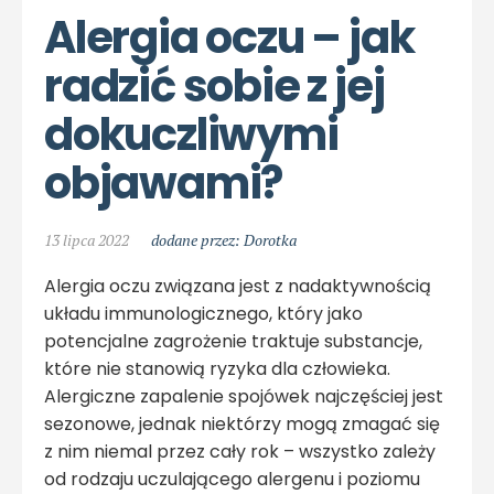
Alergia oczu – jak 
radzić sobie z jej 
dokuczliwymi 
objawami?
13 lipca 2022
dodane przez: Dorotka
Alergia oczu związana jest z nadaktywnością
układu immunologicznego, który jako
potencjalne zagrożenie traktuje substancje,
które nie stanowią ryzyka dla człowieka.
Alergiczne zapalenie spojówek najczęściej jest
sezonowe, jednak niektórzy mogą zmagać się
z nim niemal przez cały rok – wszystko zależy
od rodzaju uczulającego alergenu i poziomu