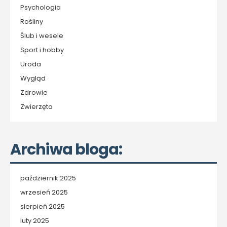
Psychologia
Rośliny
Ślub i wesele
Sport i hobby
Uroda
Wygląd
Zdrowie
Zwierzęta
Archiwa bloga:
październik 2025
wrzesień 2025
sierpień 2025
luty 2025