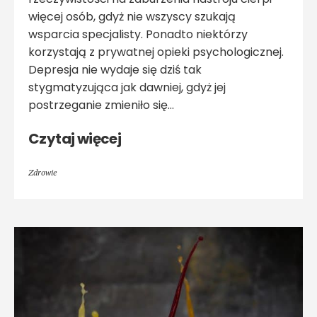
więcej osób, gdyż nie wszyscy szukają
wsparcia specjalisty. Ponadto niektórzy
korzystają z prywatnej opieki psychologicznej.
Depresja nie wydaje się dziś tak
stygmatyzująca jak dawniej, gdyż jej
postrzeganie zmieniło się…
Czytaj więcej
Zdrowie