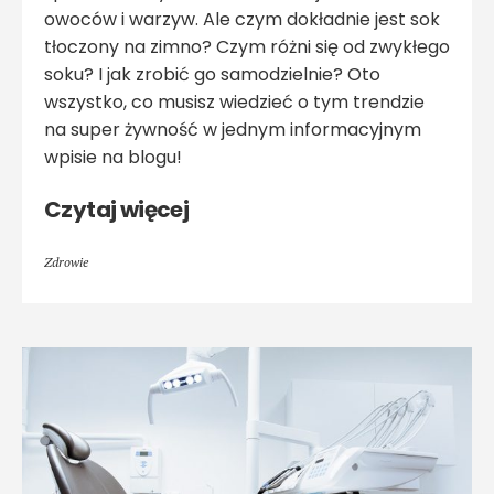
owoców i warzyw. Ale czym dokładnie jest sok
tłoczony na zimno? Czym różni się od zwykłego
soku? I jak zrobić go samodzielnie? Oto
wszystko, co musisz wiedzieć o tym trendzie
na super żywność w jednym informacyjnym
wpisie na blogu!
Czytaj więcej
Zdrowie