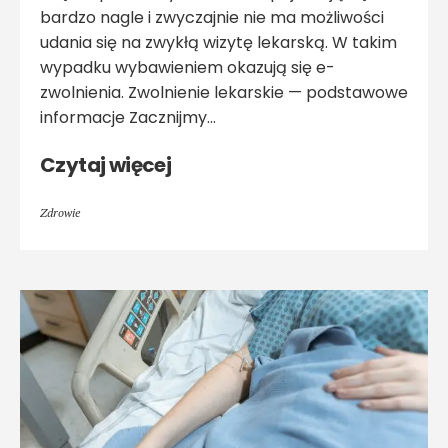
bardzo nagle i zwyczajnie nie ma możliwości
udania się na zwykłą wizytę lekarską. W takim
wypadku wybawieniem okazują się e-
zwolnienia. Zwolnienie lekarskie — podstawowe
informacje Zacznijmy...
Czytaj więcej
Zdrowie