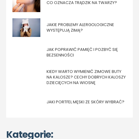
CO OZNACZA TRĄDZIK NA TWARZY?
JAKIE PROBLEMY ALERGOLOGICZNE
WYSTĘPUJĄ ZIMĄ?
JAK POPRAWIĆ PAMIĘĆ I POZBYĆ SIĘ
BEZSENNOŚCI
KIEDY WARTO WYMIENIĆ ZIMOWE BUTY
NA KALOSZE? CECHY DOBRYCH KALOSZY
DZIECIĘCYCH NA WIOSNĘ
JAKI PORTFEL MĘSKI ZE SKÓRY WYBRAĆ?
Kategorie: