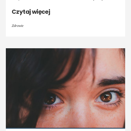
Czytaj więcej
Zdrowie