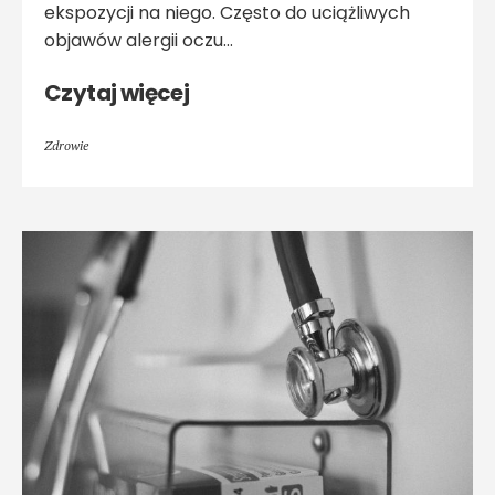
ekspozycji na niego. Często do uciążliwych
objawów alergii oczu…
Czytaj więcej
Zdrowie