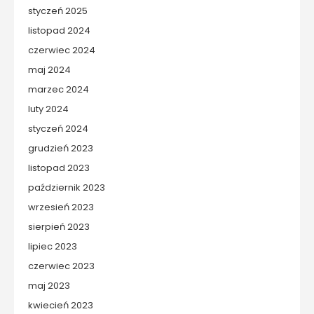
styczeń 2025
listopad 2024
czerwiec 2024
maj 2024
marzec 2024
luty 2024
styczeń 2024
grudzień 2023
listopad 2023
październik 2023
wrzesień 2023
sierpień 2023
lipiec 2023
czerwiec 2023
maj 2023
kwiecień 2023