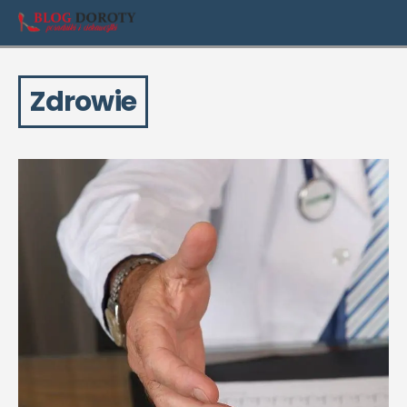
Zdrowie