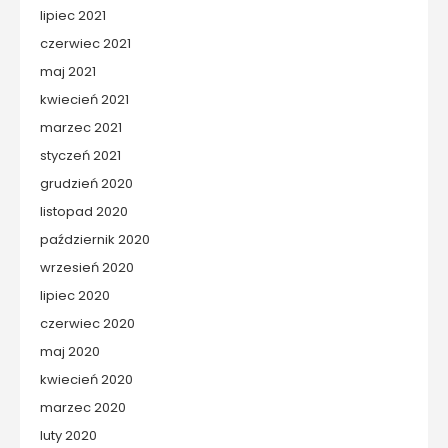
lipiec 2021
czerwiec 2021
maj 2021
kwiecień 2021
marzec 2021
styczeń 2021
grudzień 2020
listopad 2020
październik 2020
wrzesień 2020
lipiec 2020
czerwiec 2020
maj 2020
kwiecień 2020
marzec 2020
luty 2020