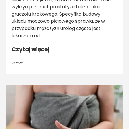
wykryć przerost prostaty, a także raka
gruczołu krokowego. Specyfika budowy
układu moczowo płciowego sprawia, że w
przypadku mężczyzn urolog często jest
lekarzem od...
Czytaj więcej
Zdrowie