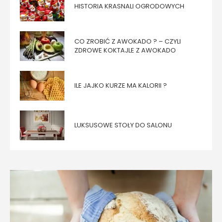
HISTORIA KRASNALI OGRODOWYCH
CO ZROBIĆ Z AWOKADO ? – CZYLI
ZDROWE KOKTAJLE Z AWOKADO
ILE JAJKO KURZE MA KALORII ?
LUKSUSOWE STOŁY DO SALONU