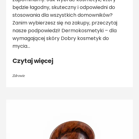
będzie łagodny, skuteczny i odpowiedni do
stosowania dla wszystkich domowników?
Zanim wybierzesz się na zakupy, przeczytaj
nasze podpowiedzi! Dermokosmetyki – dla
wymagającej skóry Dobry kosmetyk do
mycia...
Czytaj więcej
Zdrowie