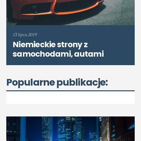
13 lipca 2019
Niemieckie strony z
samochodami, autami
Popularne publikacje: