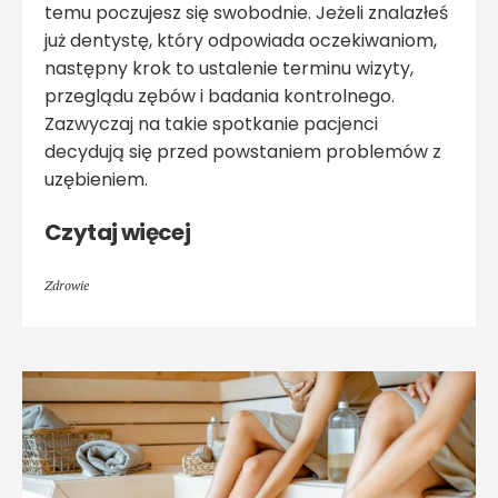
temu poczujesz się swobodnie. Jeżeli znalazłeś
już dentystę, który odpowiada oczekiwaniom,
następny krok to ustalenie terminu wizyty,
przeglądu zębów i badania kontrolnego.
Zazwyczaj na takie spotkanie pacjenci
decydują się przed powstaniem problemów z
uzębieniem.
Czytaj więcej
Zdrowie