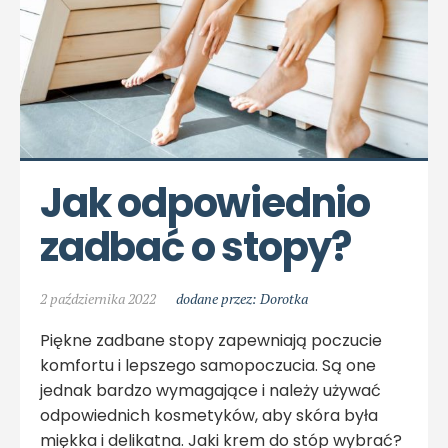
Jak odpowiednio 
zadbać o stopy?
2 października 2022
dodane przez: Dorotka
Piękne zadbane stopy zapewniają poczucie
komfortu i lepszego samopoczucia. Są one
jednak bardzo wymagające i należy używać
odpowiednich kosmetyków, aby skóra była
miękka i delikatna. Jaki krem do stóp wybrać?