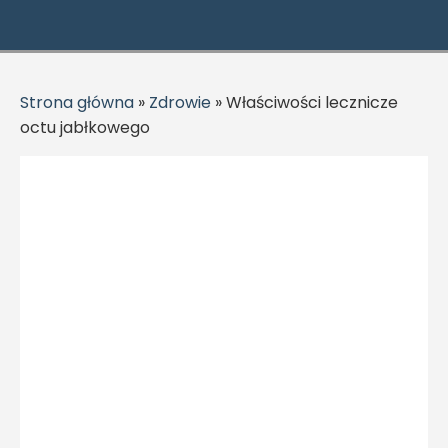
Strona główna
»
Zdrowie
»
Właściwości lecznicze
octu jabłkowego