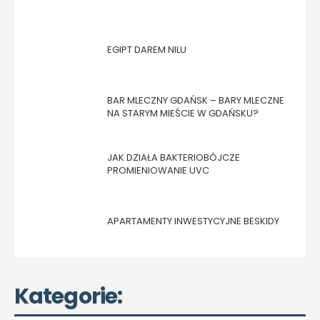
EGIPT DAREM NILU
BAR MLECZNY GDAŃSK – BARY MLECZNE
NA STARYM MIEŚCIE W GDAŃSKU?
JAK DZIAŁA BAKTERIOBÓJCZE
PROMIENIOWANIE UVC
APARTAMENTY INWESTYCYJNE BESKIDY
Kategorie: