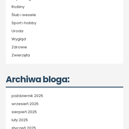
Rośliny
Ślub i wesele
Sport i hobby
Uroda
Wygląd
Zdrowie
Zwierzęta
Archiwa bloga:
październik 2025
wrzesień 2025
sierpień 2025
luty 2025
styczeń 2025