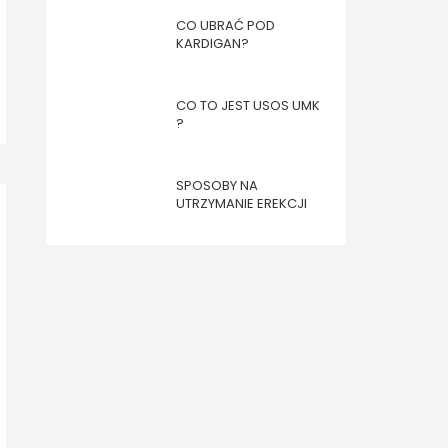
CO UBRAĆ POD
KARDIGAN?
CO TO JEST USOS UMK
?
SPOSOBY NA
UTRZYMANIE EREKCJI