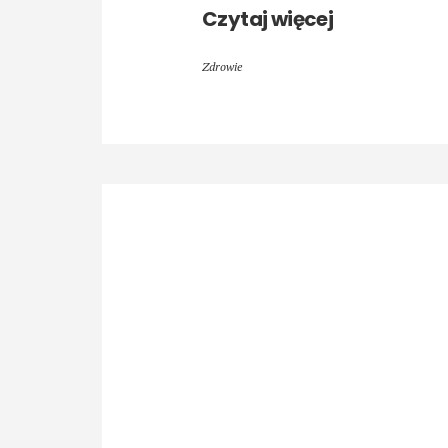
Czytaj więcej
Zdrowie