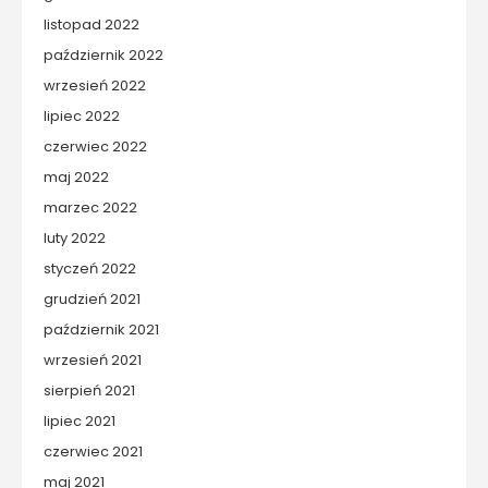
listopad 2022
październik 2022
wrzesień 2022
lipiec 2022
czerwiec 2022
maj 2022
marzec 2022
luty 2022
styczeń 2022
grudzień 2021
październik 2021
wrzesień 2021
sierpień 2021
lipiec 2021
czerwiec 2021
maj 2021