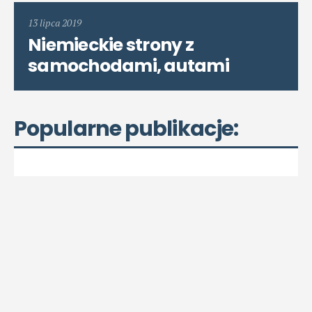
13 lipca 2019
Niemieckie strony z
samochodami, autami
Popularne publikacje: