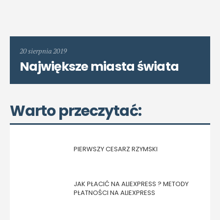
20 sierpnia 2019
Największe miasta świata
Warto przeczytać:
PIERWSZY CESARZ RZYMSKI
JAK PŁACIĆ NA ALIEXPRESS ? METODY
PŁATNOŚCI NA ALIEXPRESS