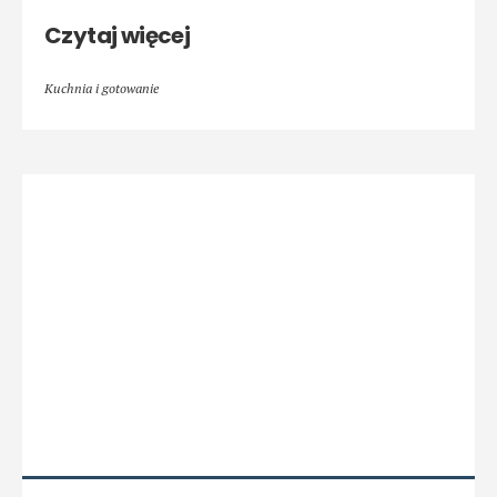
Czytaj więcej
Kuchnia i gotowanie