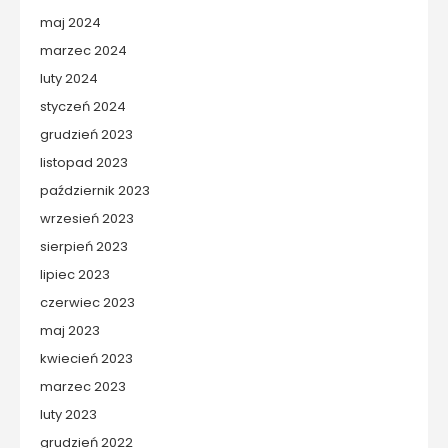
maj 2024
marzec 2024
luty 2024
styczeń 2024
grudzień 2023
listopad 2023
październik 2023
wrzesień 2023
sierpień 2023
lipiec 2023
czerwiec 2023
maj 2023
kwiecień 2023
marzec 2023
luty 2023
grudzień 2022