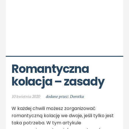
Romantyczna 
kolacja – zasady
10 kwietnia 2020
dodane przez: Dorotka
W każdej chwili możesz zorganizować
romantyczną kolację we dwoje, jeśli tylko jest
taka potrzeba. W tym artykule