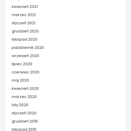
kwiecień 2021
marzec 2021
styczeń 2021
grudzień 2020
listopad 2020
październik 2020
wrzesień 2020
lipiec 2020
czerwiec 2020
maj 2020
kwiecień 2020
marzec 2020
luty 2020
styczeń 2020
grudzień 2019
listopad 2019