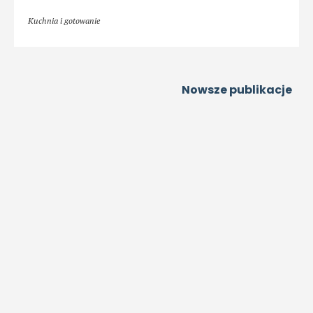
Kuchnia i gotowanie
Nowsze publikacje