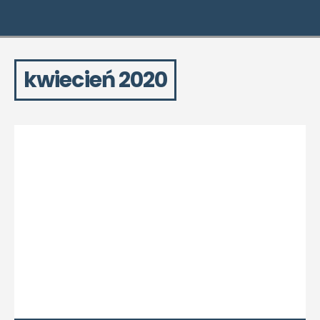
kwiecień 2020