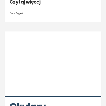
Czytaj więcej
Dom i ogród