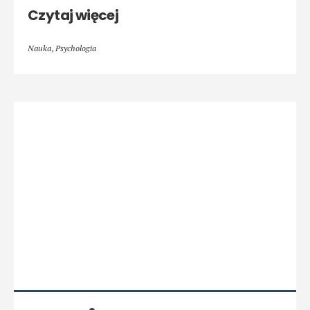
Czytaj więcej
Nauka
,
Psychologia