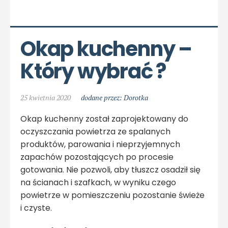
Okap kuchenny – 
Który wybrać ?
25 kwietnia 2020
dodane przez: Dorotka
Okap kuchenny został zaprojektowany do
oczyszczania powietrza ze spalanych
produktów, parowania i nieprzyjemnych
zapachów pozostających po procesie
gotowania. Nie pozwoli, aby tłuszcz osadził się
na ścianach i szafkach, w wyniku czego
powietrze w pomieszczeniu pozostanie świeże
i czyste.