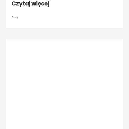
Czytaj więcej
Inne