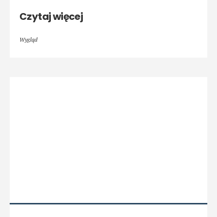
Czytaj więcej
Wygląd