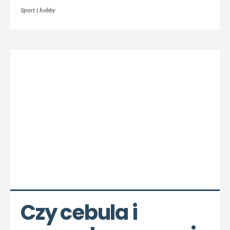
Sport i hobby
Czy cebula i 