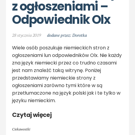
z ogłoszeniami – 
Odpowiednik Olx
28 stycznia 2019
dodane przez: Dorotka
Wiele osób poszukuje niemieckich stron z
ogłoszeniami lun odpowiedników Olx. Nie każdy
zna język niemiecki przez co trudno czasami
jest nam znaleźć taką witrynę. Poniżej
przedstawiamy niemieckie strony z
ogłoszeniami zarówno tymi które w są
przetłumaczone na język polski jak i te tylko w
języku niemieckim.
Czytaj więcej
Ciekawostki