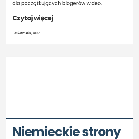
dla początkujących blogerów wideo.
Czytaj więcej
Ciekawostki
,
Inne
Niemieckie strony 