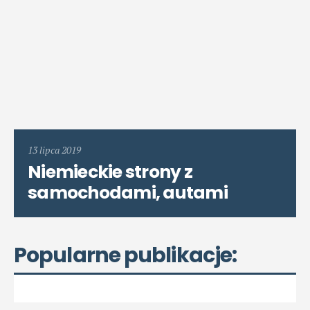
13 lipca 2019
Niemieckie strony z
samochodami, autami
Popularne publikacje: