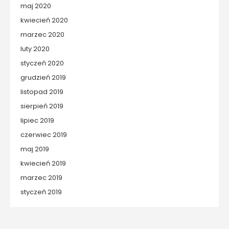
maj 2020
kwiecień 2020
marzec 2020
luty 2020
styczeń 2020
grudzień 2019
listopad 2019
sierpień 2019
lipiec 2019
czerwiec 2019
maj 2019
kwiecień 2019
marzec 2019
styczeń 2019