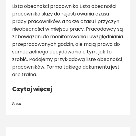
Lista obecności pracownika Lista obecności
pracownika służy do rejestrowania czasu
pracy pracowników, a także czasu i przyczyn
nieobecności w miejscu pracy. Pracodawcy są
zobowiązani do monitorowania i uwzględniania
przepracowanych godzin, ale mają prawo do
samodzielnego decydowania o tym, jak to
zrobić. Podajemy przykładową liste obecności
pracowników. Forma takiego dokumentu jest
arbitralna.
Czytaj więcej
Praca