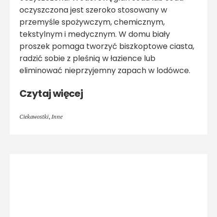
oczyszczona jest szeroko stosowany w
przemyśle spożywczym, chemicznym,
tekstylnym i medycznym. W domu biały
proszek pomaga tworzyć biszkoptowe ciasta,
radzić sobie z pleśnią w łazience lub
eliminować nieprzyjemny zapach w lodówce.
Czytaj więcej
Ciekawostki
,
Inne