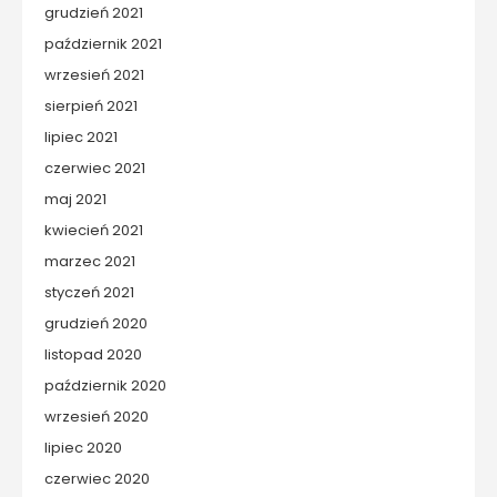
grudzień 2021
październik 2021
wrzesień 2021
sierpień 2021
lipiec 2021
czerwiec 2021
maj 2021
kwiecień 2021
marzec 2021
styczeń 2021
grudzień 2020
listopad 2020
październik 2020
wrzesień 2020
lipiec 2020
czerwiec 2020