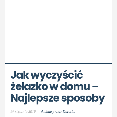
Jak wyczyścić 
żelazko w domu – 
Najlepsze sposoby
29 stycznia 2019
dodane przez: Dorotka