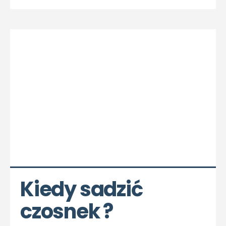
Kiedy sadzić 
czosnek ?