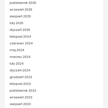
październik 2025
wrzesień 2025
sierpień 2025
luty 2025
styczeń 2025
listopad 2024
czerwiec 2024
maj 2024
marzec 2024
luty 2024
styczeń 2024
grudzień 2023
listopad 2023
październik 2023
wrzesień 2023
sierpień 2023