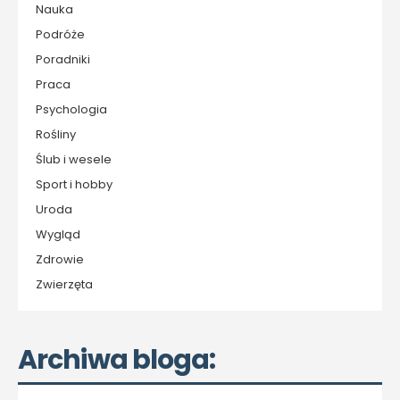
Nauka
Podróże
Poradniki
Praca
Psychologia
Rośliny
Ślub i wesele
Sport i hobby
Uroda
Wygląd
Zdrowie
Zwierzęta
Archiwa bloga: