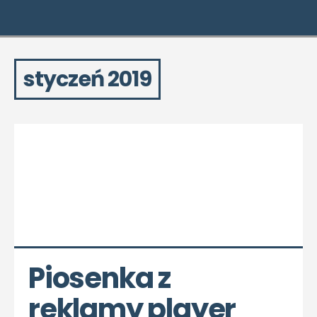
styczeń 2019
Piosenka z 
reklamy player