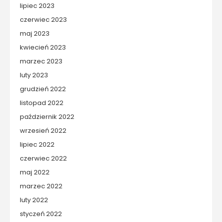
lipiec 2023
czerwiec 2023
maj 2023
kwiecień 2023
marzec 2023
luty 2023
grudzień 2022
listopad 2022
październik 2022
wrzesień 2022
lipiec 2022
czerwiec 2022
maj 2022
marzec 2022
luty 2022
styczeń 2022