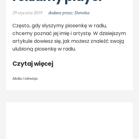
29 stycznia 2019
dodane przez: Dorotka
Często, gdy słyszymy piosenkę w radiu,
chcemy poznać jej imię i artystę. W dzisiejszym
artykule dowiesz się, jak możesz znaleźć swoją
ulubioną piosenkę w radiu.
Czytaj więcej
Media i telewizja