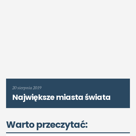
20 sierpnia 2019
Największe miasta świata
Warto przeczytać: