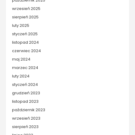
październik 2025
wrzesień 2025
sierpień 2025
luty 2025
styczeń 2025
listopad 2024
czerwiec 2024
maj 2024
marzec 2024
luty 2024
styczeń 2024
grudzień 2023
listopad 2023
październik 2023
wrzesień 2023
sierpień 2023