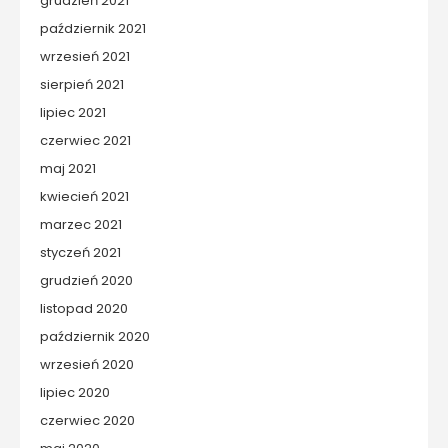
grudzień 2021
październik 2021
wrzesień 2021
sierpień 2021
lipiec 2021
czerwiec 2021
maj 2021
kwiecień 2021
marzec 2021
styczeń 2021
grudzień 2020
listopad 2020
październik 2020
wrzesień 2020
lipiec 2020
czerwiec 2020