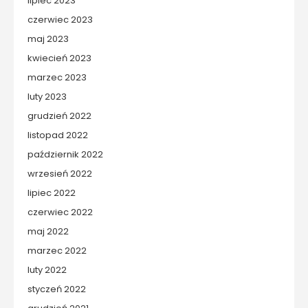
lipiec 2023
czerwiec 2023
maj 2023
kwiecień 2023
marzec 2023
luty 2023
grudzień 2022
listopad 2022
październik 2022
wrzesień 2022
lipiec 2022
czerwiec 2022
maj 2022
marzec 2022
luty 2022
styczeń 2022