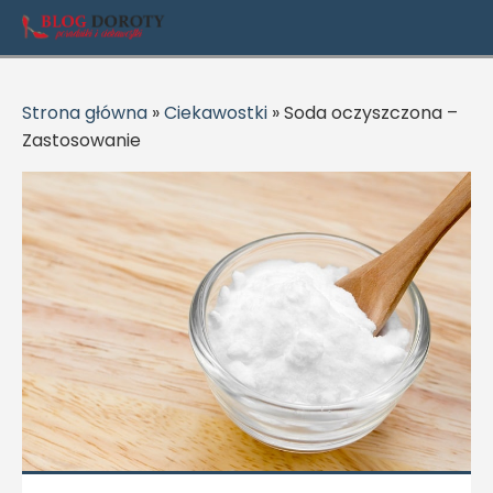
Strona główna
»
Ciekawostki
»
Soda oczyszczona –
Zastosowanie