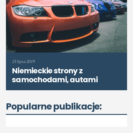
13 lipca 2019
Niemieckie strony z
samochodami, autami
Popularne publikacje: