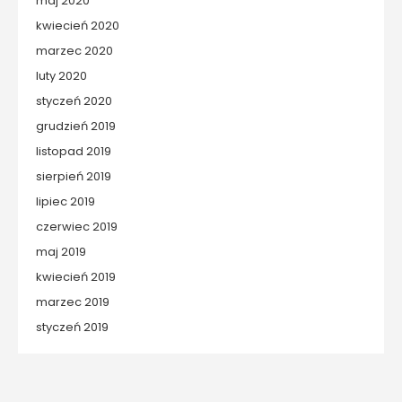
maj 2020
kwiecień 2020
marzec 2020
luty 2020
styczeń 2020
grudzień 2019
listopad 2019
sierpień 2019
lipiec 2019
czerwiec 2019
maj 2019
kwiecień 2019
marzec 2019
styczeń 2019