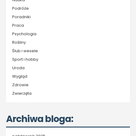
Podróże
Poradniki
Praca
Psychologia
Rośliny
Ślub i wesele
Sport i hobby
Uroda
Wygląd
Zdrowie
Zwierzęta
Archiwa bloga: