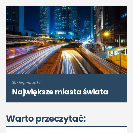
20 sierpnia 2019
Największe miasta świata
Warto przeczytać: