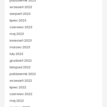
październik 2023
wrzesień 2023
sierpień 2023
lipiec 2023
czerwiec 2023
maj 2023
kwiecień 2023
marzec 2023
luty 2023
grudzień 2022
listopad 2022
październik 2022
wrzesień 2022
lipiec 2022
czerwiec 2022
maj 2022