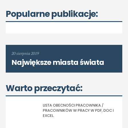
Popularne publikacje:
20 sierpnia 2019
Największe miasta świata
Warto przeczytać:
LISTA OBECNOŚCI PRACOWNIKA /
PRACOWNIKÓW W PRACY W PDF, DOC I
EXCEL.