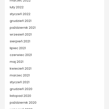
marzec 2022
luty 2022
styczeń 2022
grudzień 2021
październik 2021
wrzesień 2021
sierpień 2021
lipiec 2021
czerwiec 2021
maj 2021
kwiecień 2021
marzec 2021
styczeń 2021
grudzień 2020
listopad 2020
październik 2020