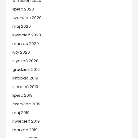
wrzesień 2020
lipiec 2020
czerwiec 2020
maj 2020
kwiecień 2020
marzec 2020
luty 2020
styczeń 2020
grudzień 2019
listopad 2019
sierpień 2019
lipiec 2019
czerwiec 2019
maj 2019
kwiecień 2019
marzec 2019