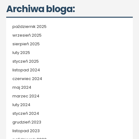
Archiwa bloga:
październik 2025
wrzesień 2025
sierpień 2025
luty 2025
styczeń 2025
listopad 2024
czerwiec 2024
maj 2024
marzec 2024
luty 2024
styczeń 2024
grudzień 2023
listopad 2023