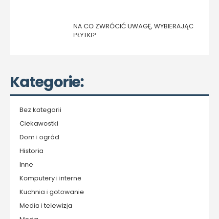
NA CO ZWRÓCIĆ UWAGĘ, WYBIERAJĄC
PŁYTKI?
Kategorie:
Bez kategorii
Ciekawostki
Dom i ogród
Historia
Inne
Komputery i interne
Kuchnia i gotowanie
Media i telewizja