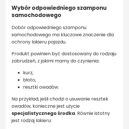
Wybór odpowiedniego szamponu
samochodowego
Dobór odpowiedniego szamponu
samochodowego ma kluczowe znaczenie dla
ochrony lakieru pojazdu.
Produkt powinien być dostosowany do rodzaju
zabrudzeń, z jakimi mamy do czynienia:
kurz,
błoto,
resztki owadów.
Na przykład, jeśli chodzi o usuwanie resztek
owadów, konieczne jest użycie
specjalistycznego środka
. Równie istotny
jest rodzaj lakieru: