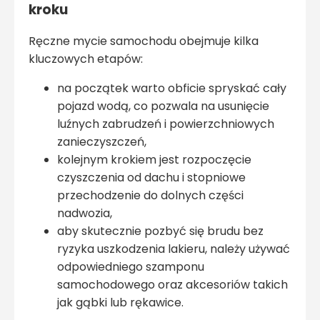
kroku
Ręczne mycie samochodu obejmuje kilka
kluczowych etapów:
na początek warto obficie spryskać cały
pojazd wodą, co pozwala na usunięcie
luźnych zabrudzeń i powierzchniowych
zanieczyszczeń,
kolejnym krokiem jest rozpoczęcie
czyszczenia od dachu i stopniowe
przechodzenie do dolnych części
nadwozia,
aby skutecznie pozbyć się brudu bez
ryzyka uszkodzenia lakieru, należy używać
odpowiedniego szamponu
samochodowego oraz akcesoriów takich
jak gąbki lub rękawice.