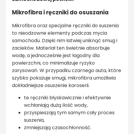
Mikrofibra i ręczniki do osuszania
Mikrofibra oraz specjalne ręczniki do suszenia
to nieodzowne elementy podczas mycia
samochodu. Dzięki nim łatwiej uniknąć smug i
zacieków. Materiał ten świetnie absorbuje
wodę, a jednocześnie jest łagodny dla
powierzchni, co minimalizuje ryzyko
zarysowań. W przypadku czarnego auta, które
szybko pokazuje smugi, mikrofibra umożliwia
dokładniejsze osuszenie karoserii.
te ręczniki błyskawicznie i efektywnie
wchłaniają dużą ilość wody,
przyspieszają tym samym cały proces
suszenia,
zmniejszają czasochłonność.