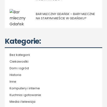
BAR MLECZNY GDAŃSK – BARY MLECZNE
NA STARYM MIEŚCIE W GDAŃSKU?
Kategorie:
Bez kategorii
Ciekawostki
Dom i ogród
Historia
Inne
Komputery i interne
Kuchnia i gotowanie
Media i telewizja