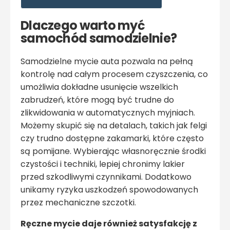
Dlaczego warto myć
samochód samodzielnie?
Samodzielne mycie auta pozwala na pełną
kontrolę nad całym procesem czyszczenia, co
umożliwia dokładne usunięcie wszelkich
zabrudzeń, które mogą być trudne do
zlikwidowania w automatycznych myjniach.
Możemy skupić się na detalach, takich jak felgi
czy trudno dostępne zakamarki, które często
są pomijane. Wybierając własnoręcznie środki
czystości i techniki, lepiej chronimy lakier
przed szkodliwymi czynnikami. Dodatkowo
unikamy ryzyka uszkodzeń spowodowanych
przez mechaniczne szczotki.
Ręczne mycie daje również satysfakcję z