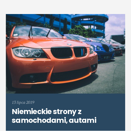
13 lipca 2019
Niemieckie strony z
samochodami, autami