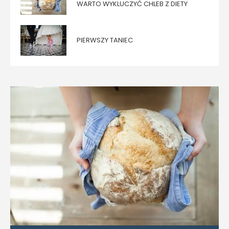
WARTO WYKLUCZYĆ CHLEB Z DIETY
PIERWSZY TANIEC