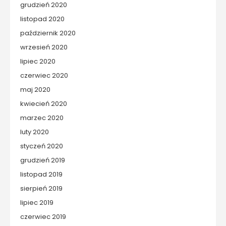
grudzień 2020
listopad 2020
październik 2020
wrzesień 2020
lipiec 2020
czerwiec 2020
maj 2020
kwiecień 2020
marzec 2020
luty 2020
styczeń 2020
grudzień 2019
listopad 2019
sierpień 2019
lipiec 2019
czerwiec 2019