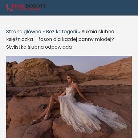
Strona główna
»
Bez kategorii
»
Suknia ślubna
księżniczka – fason dla każdej panny młodej?
Stylistka ślubna odpowiada