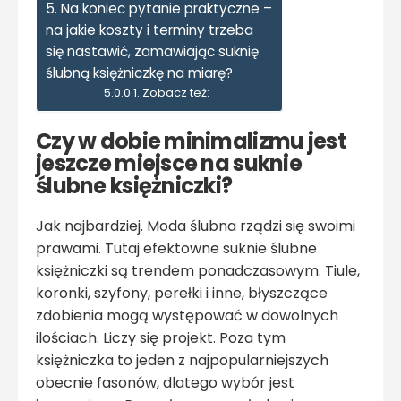
Na koniec pytanie praktyczne –
na jakie koszty i terminy trzeba
się nastawić, zamawiając suknię
ślubną księżniczkę na miarę?
Zobacz też:
Czy w dobie minimalizmu jest
jeszcze miejsce na suknie
ślubne księżniczki?
Jak najbardziej. Moda ślubna rządzi się swoimi
prawami. Tutaj efektowne suknie ślubne
księżniczki są trendem ponadczasowym. Tiule,
koronki, szyfony, perełki i inne, błyszczące
zdobienia mogą występować w dowolnych
ilościach. Liczy się projekt. Poza tym
księżniczka to jeden z najpopularniejszych
obecnie fasonów, dlatego wybór jest