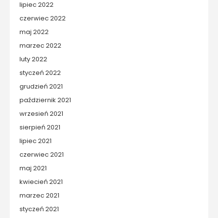
lipiec 2022
czerwiec 2022
maj 2022
marzec 2022
luty 2022
styczeń 2022
grudzień 2021
październik 2021
wrzesień 2021
sierpień 2021
lipiec 2021
czerwiec 2021
maj 2021
kwiecień 2021
marzec 2021
styczeń 2021