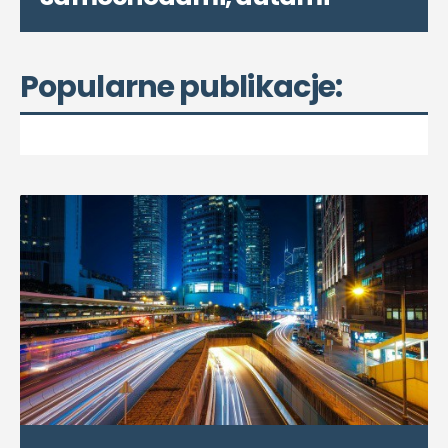
Popularne publikacje: