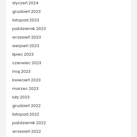
styczeń 2024
grudzień 2023
listopad 2023
październik 2023
wrzesień 2023
sierpień 2023
lipiec 2023
czerwiec 2023
maj 2023
kwiecień 2023
marzec 2023
luty 2023
grudzień 2022
listopad 2022
październik 2022
wrzesień 2022