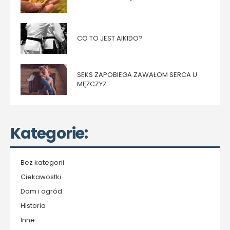
CO TO JEST AIKIDO?
SEKS ZAPOBIEGA ZAWAŁOM SERCA U
MĘŻCZYZ
Kategorie:
Bez kategorii
Ciekawostki
Dom i ogród
Historia
Inne