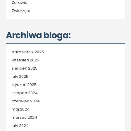
Zdrowie
Zwierzęta
Archiwa bloga:
październik 2025
wrzesień 2025
sierpień 2025
luty 2025
styczeń 2025
listopad 2024
czerwiec 2024
maj 2024
marzec 2024
luty 2024