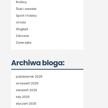
Rośliny
Ślub i wesele
Sport i hobby
Uroda
Wygląd
Zdrowie
Zwierzęta
Archiwa bloga:
październik 2025
wrzesień 2025
sierpień 2025
luty 2025
styczeń 2025