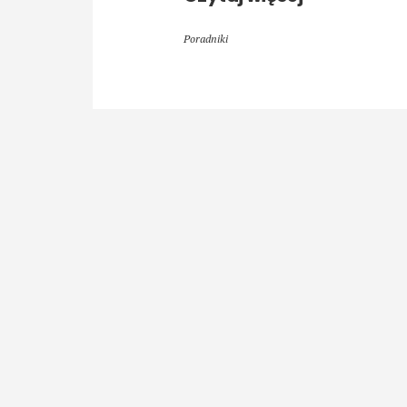
Poradniki