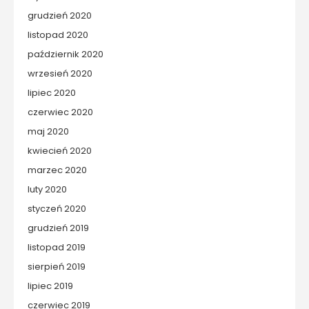
grudzień 2020
listopad 2020
październik 2020
wrzesień 2020
lipiec 2020
czerwiec 2020
maj 2020
kwiecień 2020
marzec 2020
luty 2020
styczeń 2020
grudzień 2019
listopad 2019
sierpień 2019
lipiec 2019
czerwiec 2019