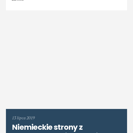
13 lipca 2019
Niemieckie strony z