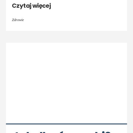
Czytaj więcej
Zdrowie