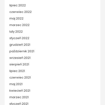
lipiec 2022
czerwiec 2022
maj 2022
marzec 2022
luty 2022
styczeń 2022
grudzień 2021
październik 2021
wrzesień 2021
sierpień 2021
lipiec 2021
czerwiec 2021
maj 2021
kwiecień 2021
marzec 2021
styczeń 2021