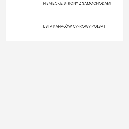
NIEMIECKIE STRONY Z SAMOCHODAMI
LISTA KANAŁÓW CYFROWY POLSAT