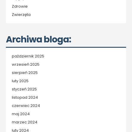
Zdrowie
Zwierzęta
Archiwa bloga:
październik 2025
wrzesień 2025
sierpień 2025
luty 2025
styczeń 2025
listopad 2024
czerwiec 2024
maj 2024
marzec 2024
luty 2024