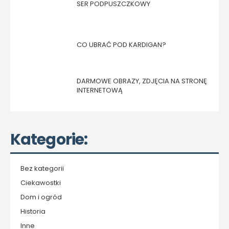
SER PODPUSZCZKOWY
CO UBRAĆ POD KARDIGAN?
DARMOWE OBRAZY, ZDJĘCIA NA STRONĘ
INTERNETOWĄ
Kategorie:
Bez kategorii
Ciekawostki
Dom i ogród
Historia
Inne