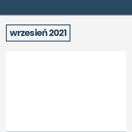
wrzesień 2021