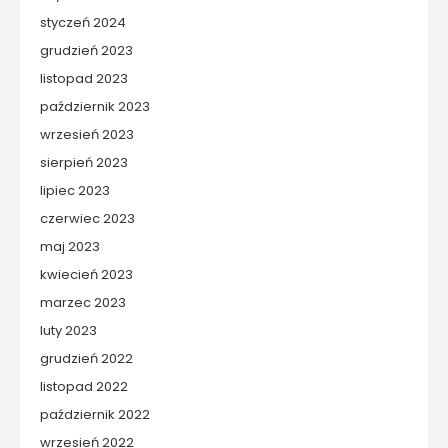
styczeń 2024
grudzień 2023
listopad 2023
październik 2023
wrzesień 2023
sierpień 2023
lipiec 2023
czerwiec 2023
maj 2023
kwiecień 2023
marzec 2023
luty 2023
grudzień 2022
listopad 2022
październik 2022
wrzesień 2022