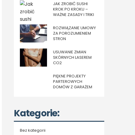
JAK ZROBIĆ SUSHI
KROK PO KROKU –
WAŻNE ZASADY I TRIKI
ROZWIĄZANIE UMOWY
ZA POROZUMIENIEM
STRON
USUWANIE ZMIAN
SKÓRNYCH LASEREM
CO2
PIĘKNE PROJEKTY
PARTEROWYCH
DOMÓW Z GARAŻEM
Kategorie:
Bez kategorii