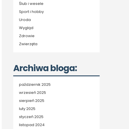
Ślub i wesele
Sport i hobby
Uroda
Wygląd
Zdrowie
Zwierzęta
Archiwa bloga:
październik 2025
wrzesień 2025
sierpień 2025
luty 2025
styczeń 2025
listopad 2024