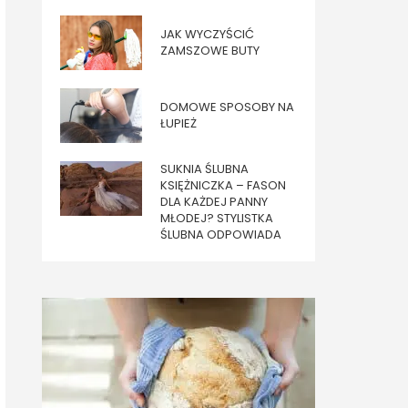
JAK WYCZYŚCIĆ
ZAMSZOWE BUTY
DOMOWE SPOSOBY NA
ŁUPIEŻ
SUKNIA ŚLUBNA
KSIĘŻNICZKA – FASON
DLA KAŻDEJ PANNY
MŁODEJ? STYLISTKA
ŚLUBNA ODPOWIADA