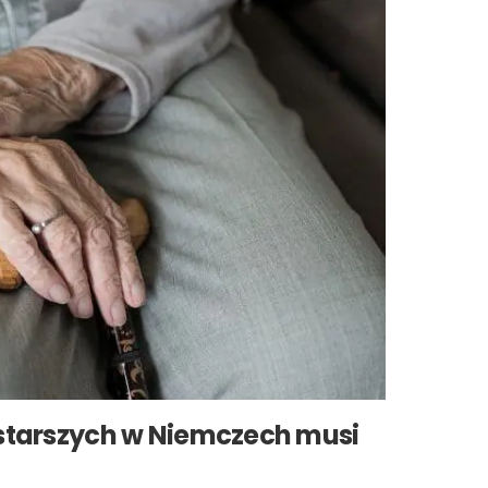
starszych w Niemczech musi