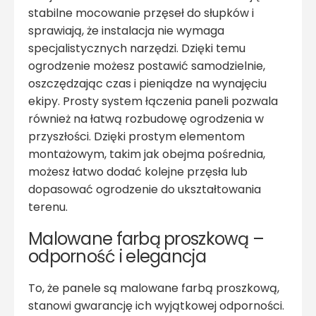
stabilne mocowanie przęseł do słupków i
sprawiają, że instalacja nie wymaga
specjalistycznych narzędzi. Dzięki temu
ogrodzenie możesz postawić samodzielnie,
oszczędzając czas i pieniądze na wynajęciu
ekipy. Prosty system łączenia paneli pozwala
również na łatwą rozbudowę ogrodzenia w
przyszłości. Dzięki prostym elementom
montażowym, takim jak obejma pośrednia,
możesz łatwo dodać kolejne przęsła lub
dopasować ogrodzenie do ukształtowania
terenu.
Malowane farbą proszkową –
odporność i elegancja
To, że panele są malowane farbą proszkową,
stanowi gwarancję ich wyjątkowej odporności.