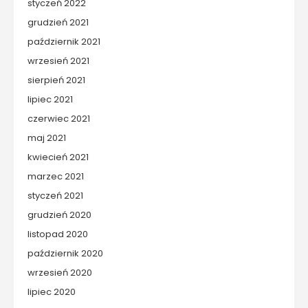
styczeń 2022
grudzień 2021
październik 2021
wrzesień 2021
sierpień 2021
lipiec 2021
czerwiec 2021
maj 2021
kwiecień 2021
marzec 2021
styczeń 2021
grudzień 2020
listopad 2020
październik 2020
wrzesień 2020
lipiec 2020