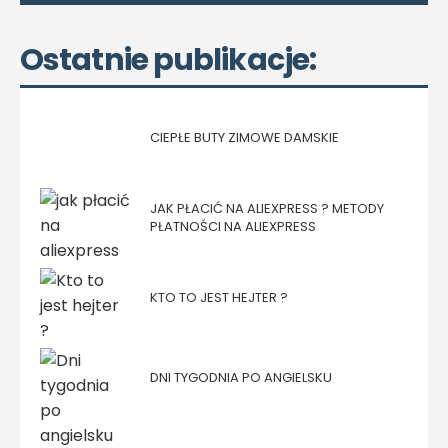
Ostatnie publikacje:
CIEPŁE BUTY ZIMOWE DAMSKIE
JAK PŁACIĆ NA ALIEXPRESS ? METODY
PŁATNOŚCI NA ALIEXPRESS
KTO TO JEST HEJTER ?
DNI TYGODNIA PO ANGIELSKU