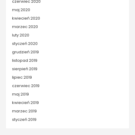
czerwiec 2020
maj 2020
kwiecień 2020
marzec 2020
luty 2020
styczeń 2020
grudzień 2019
listopad 2019
sierpień 2019
lipiec 2019
czerwiec 2019
maj 2019
kwiecień 2019
marzec 2019
styczeń 2019