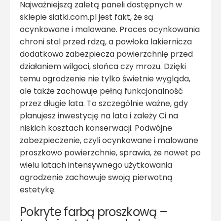
Najważniejszą zaletą paneli dostępnych w
sklepie siatki.com.pl jest fakt, że są
ocynkowane i malowane. Proces ocynkowania
chroni stal przed rdzą, a powłoka lakiernicza
dodatkowo zabezpiecza powierzchnię przed
działaniem wilgoci, słońca czy mrozu. Dzięki
temu ogrodzenie nie tylko świetnie wygląda,
ale także zachowuje pełną funkcjonalność
przez długie lata. To szczególnie ważne, gdy
planujesz inwestycję na lata i zależy Ci na
niskich kosztach konserwacji. Podwójne
zabezpieczenie, czyli ocynkowane i malowane
proszkowo powierzchnie, sprawia, że nawet po
wielu latach intensywnego użytkowania
ogrodzenie zachowuje swoją pierwotną
estetykę.
Pokryte farbą proszkową –