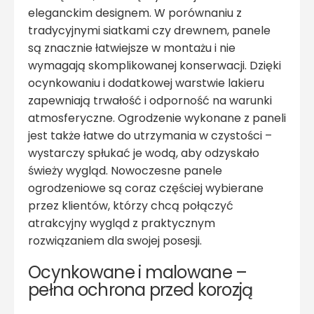
eleganckim designem. W porównaniu z
tradycyjnymi siatkami czy drewnem, panele
są znacznie łatwiejsze w montażu i nie
wymagają skomplikowanej konserwacji. Dzięki
ocynkowaniu i dodatkowej warstwie lakieru
zapewniają trwałość i odporność na warunki
atmosferyczne. Ogrodzenie wykonane z paneli
jest także łatwe do utrzymania w czystości –
wystarczy spłukać je wodą, aby odzyskało
świeży wygląd. Nowoczesne panele
ogrodzeniowe są coraz częściej wybierane
przez klientów, którzy chcą połączyć
atrakcyjny wygląd z praktycznym
rozwiązaniem dla swojej posesji.
Ocynkowane i malowane –
pełna ochrona przed korozją