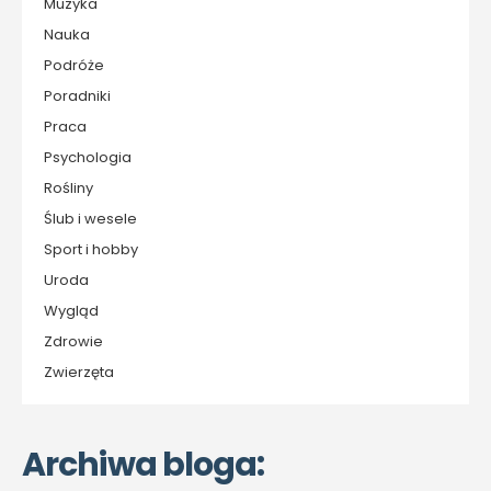
Muzyka
Nauka
Podróże
Poradniki
Praca
Psychologia
Rośliny
Ślub i wesele
Sport i hobby
Uroda
Wygląd
Zdrowie
Zwierzęta
Archiwa bloga: