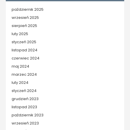
październik 2025
wrzesień 2025
sierpień 2025
luty 2025
styczeń 2025
listopad 2024
czerwiec 2024
maj 2024
marzec 2024
luty 2024
styczeń 2024
grudzień 2023
listopad 2023
październik 2023
wrzesień 2023