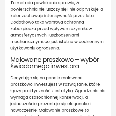
Ta metoda powlekania sprawia, że
powierzchnia nie łuszczy się i nie odpryskuje, a
kolor zachowuje intensywność przez lata.
Dodatkowo taka warstwa ochronna
zabezpiecza przed wpływem czynników
atmosferycznych i uszkodzeniami
mechanicznymi, co jest istotne w codziennym
użytkowaniu ogrodzenia.
Malowane proszkowo – wybór
świadomego inwestora
Decydując się na panele malowane
proszkowo, inwestujesz w rozwiązanie, które
łączy praktyczność z estetyką. Ogrodzenie nie
wymaga czasochłonnej konserwacji, a
jednocześnie prezentuje się elegancko i
nowocześnie. Malowanie proszkowe to