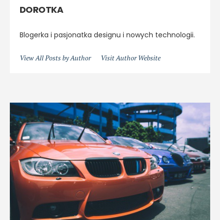
DOROTKA
Blogerka i pasjonatka designu i nowych technologii.
View All Posts by Author
Visit Author Website