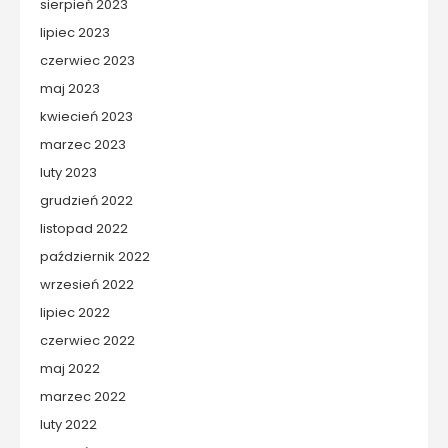
sierpień 2023
lipiec 2023
czerwiec 2023
maj 2023
kwiecień 2023
marzec 2023
luty 2023
grudzień 2022
listopad 2022
październik 2022
wrzesień 2022
lipiec 2022
czerwiec 2022
maj 2022
marzec 2022
luty 2022