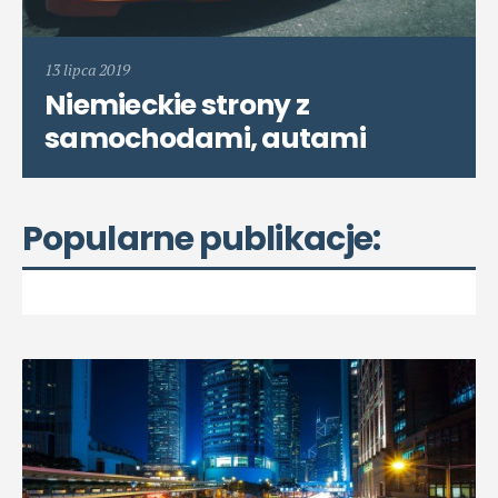
13 lipca 2019
Niemieckie strony z
samochodami, autami
Popularne publikacje: