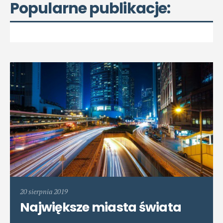
Popularne publikacje:
20 sierpnia 2019
Największe miasta świata