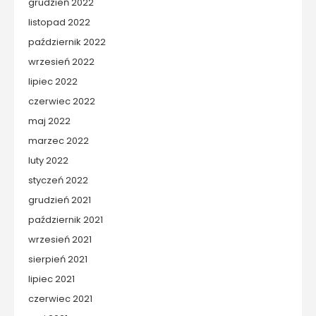
grudzień 2022
listopad 2022
październik 2022
wrzesień 2022
lipiec 2022
czerwiec 2022
maj 2022
marzec 2022
luty 2022
styczeń 2022
grudzień 2021
październik 2021
wrzesień 2021
sierpień 2021
lipiec 2021
czerwiec 2021