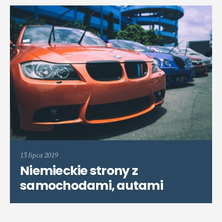
13 lipca 2019
Niemieckie strony z
samochodami, autami