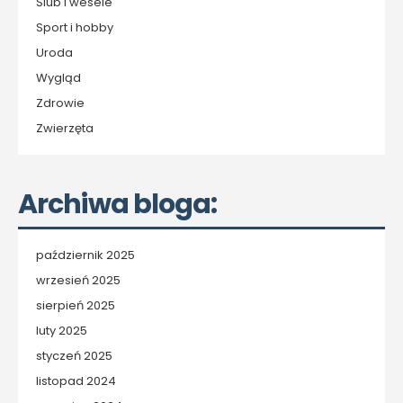
Ślub i wesele
Sport i hobby
Uroda
Wygląd
Zdrowie
Zwierzęta
Archiwa bloga:
październik 2025
wrzesień 2025
sierpień 2025
luty 2025
styczeń 2025
listopad 2024