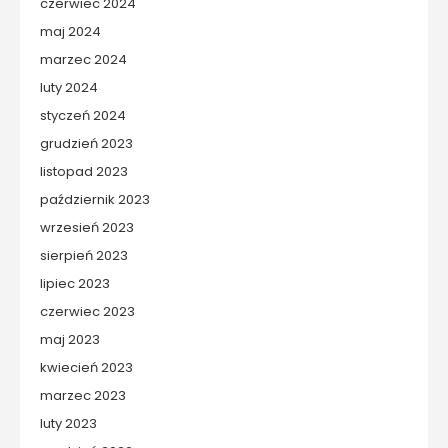
czerwiec 2024
maj 2024
marzec 2024
luty 2024
styczeń 2024
grudzień 2023
listopad 2023
październik 2023
wrzesień 2023
sierpień 2023
lipiec 2023
czerwiec 2023
maj 2023
kwiecień 2023
marzec 2023
luty 2023