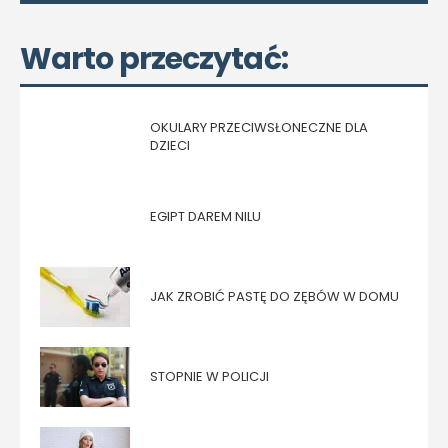
Warto przeczytać:
OKULARY PRZECIWSŁONECZNE DLA
DZIECI
EGIPT DAREM NILU
JAK ZROBIĆ PASTĘ DO ZĘBÓW W DOMU
STOPNIE W POLICJI