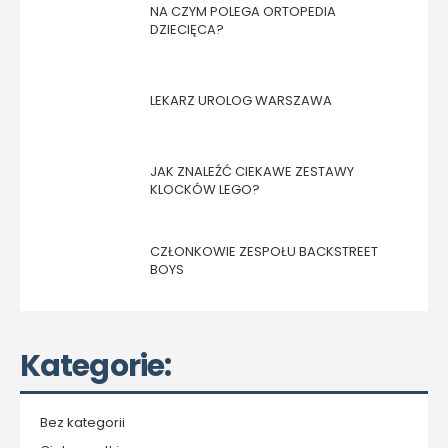
NA CZYM POLEGA ORTOPEDIA
DZIECIĘCA?
LEKARZ UROLOG WARSZAWA
JAK ZNALEŹĆ CIEKAWE ZESTAWY
KLOCKÓW LEGO?
CZŁONKOWIE ZESPOŁU BACKSTREET
BOYS
Kategorie:
Bez kategorii