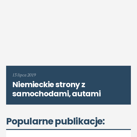
13 lipca 2019
Niemieckie strony z
samochodami, autami
Popularne publikacje: