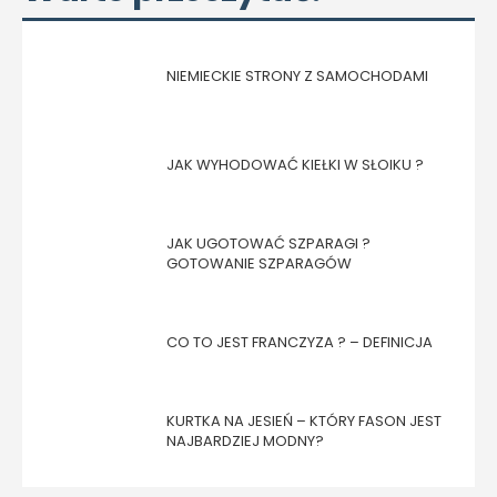
NIEMIECKIE STRONY Z SAMOCHODAMI
JAK WYHODOWAĆ KIEŁKI W SŁOIKU ?
JAK UGOTOWAĆ SZPARAGI ?
GOTOWANIE SZPARAGÓW
CO TO JEST FRANCZYZA ? – DEFINICJA
KURTKA NA JESIEŃ – KTÓRY FASON JEST
NAJBARDZIEJ MODNY?