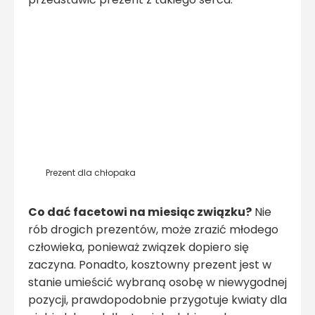
Prezent dla chłopaka
Co dać facetowi na miesiąc związku?
Nie
rób drogich prezentów, może zrazić młodego
człowieka, ponieważ związek dopiero się
zaczyna. Ponadto, kosztowny prezent jest w
stanie umieścić wybraną osobę w niewygodnej
pozycji, prawdopodobnie przygotuje kwiaty dla