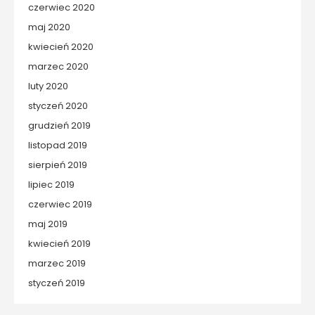
czerwiec 2020
maj 2020
kwiecień 2020
marzec 2020
luty 2020
styczeń 2020
grudzień 2019
listopad 2019
sierpień 2019
lipiec 2019
czerwiec 2019
maj 2019
kwiecień 2019
marzec 2019
styczeń 2019