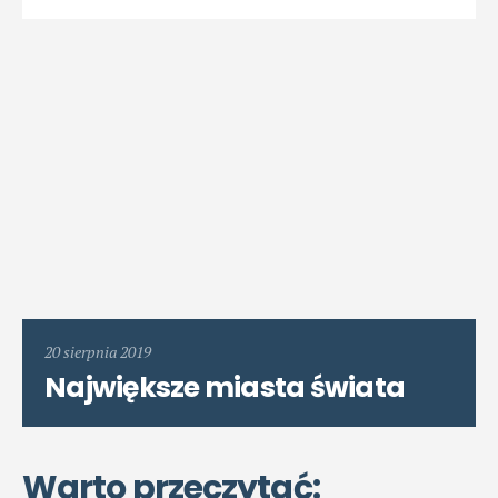
20 sierpnia 2019
Największe miasta świata
Warto przeczytać: