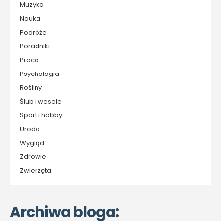
Muzyka
Nauka
Podróże
Poradniki
Praca
Psychologia
Rośliny
Ślub i wesele
Sport i hobby
Uroda
Wygląd
Zdrowie
Zwierzęta
Archiwa bloga: