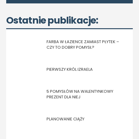
Ostatnie publikacje:
FARBA W ŁAZIENCE ZAMIAST PŁYTEK –
CZY TO DOBRY POMYSŁ?
PIERWSZY KRÓL IZRAELA
5 POMYSŁÓW NA WALENTYNKOWY
PREZENT DLA NIEJ
PLANOWANIE CIĄŻY