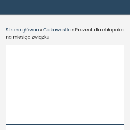
Strona główna
»
Ciekawostki
»
Prezent dla chłopaka
na miesiąc związku