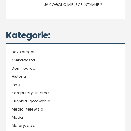
JAK OGOLIĆ MIEJSCE INTYMNE ?
Kategorie:
Bez kategorii
Ciekawostki
Dom i ogród
Historia
Inne
Komputery i interne
Kuchnia i gotowanie
Media i telewizja
Moda
Motoryzacja