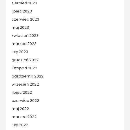
sierpień 2023
lipiec 2023
czerwiec 2023
maj 2023
kwiecień 2023
marzec 2023
luty 2023
grudzień 2022
listopad 2022
październik 2022
wrzesień 2022
lipiec 2022
czerwiec 2022
maj 2022
marzec 2022
luty 2022