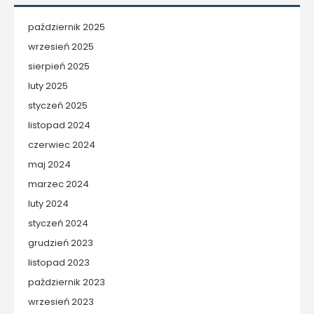
październik 2025
wrzesień 2025
sierpień 2025
luty 2025
styczeń 2025
listopad 2024
czerwiec 2024
maj 2024
marzec 2024
luty 2024
styczeń 2024
grudzień 2023
listopad 2023
październik 2023
wrzesień 2023