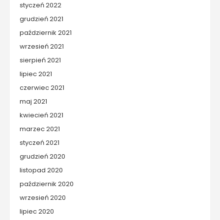
styczeń 2022
grudzień 2021
październik 2021
wrzesień 2021
sierpień 2021
lipiec 2021
czerwiec 2021
maj 2021
kwiecień 2021
marzec 2021
styczeń 2021
grudzień 2020
listopad 2020
październik 2020
wrzesień 2020
lipiec 2020